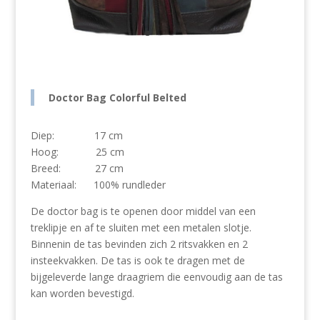
Doctor Bag Colorful Belted
Diep: 17 cm
Hoog: 25 cm
Breed: 27 cm
Materiaal: 100% rundleder
De doctor bag is te openen door middel van een
treklipje en af te sluiten met een metalen slotje.
Binnenin de tas bevinden zich 2 ritsvakken en 2
insteekvakken. De tas is ook te dragen met de
bijgeleverde lange draagriem die eenvoudig aan de tas
kan worden bevestigd.